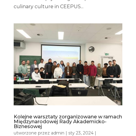
culinary culture in CEEPUS...
Kolejne warsztaty zorganizowane w ramach
Międzynarodowej Rady Akademicko-
Biznesowej
utworzone przez
admin
|
sty 23, 2024
|