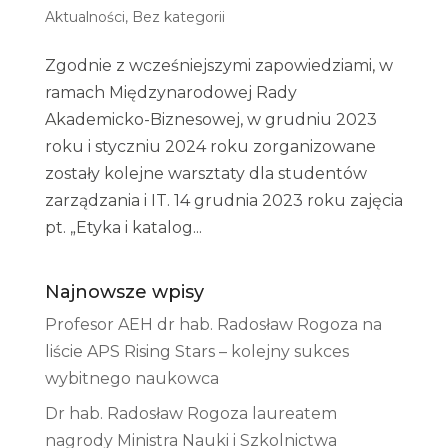
Aktualności
,
Bez kategorii
Zgodnie z wcześniejszymi zapowiedziami, w
ramach Międzynarodowej Rady
Akademicko-Biznesowej, w grudniu 2023
roku i styczniu 2024 roku zorganizowane
zostały kolejne warsztaty dla studentów
zarządzania i IT. 14 grudnia 2023 roku zajęcia
pt. „Etyka i katalog...
Najnowsze wpisy
Profesor AEH dr hab. Radosław Rogoza na
liście APS Rising Stars – kolejny sukces
wybitnego naukowca
Dr hab. Radosław Rogoza laureatem
nagrody Ministra Nauki i Szkolnictwa