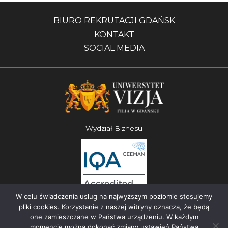
BIURO REKRUTACJI GDAŃSK
KONTAKT
SOCIAL MEDIA
Wydział Biznesu
W celu świadczenia usług na najwyższym poziomie stosujemy
pliki cookies. Korzystanie z naszej witryny oznacza, że będą
one zamieszczane w Państwa urządzeniu. W każdym
momencie można dokonać zmiany ustawień Państwa
Uniwersytet Vizja