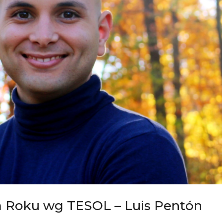
 Roku wg TESOL – Luis Pentón