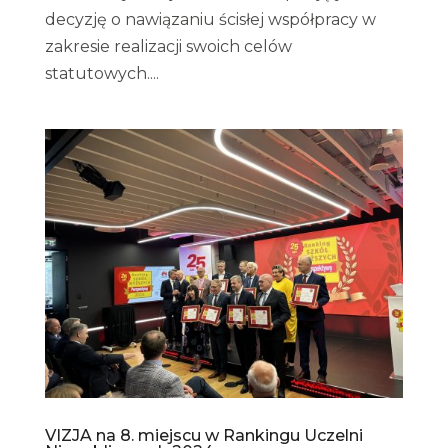
decyzję o nawiązaniu ścisłej współpracy w
zakresie realizacji swoich celów
statutowych....
VIZJA na 8. miejscu w Rankingu Uczelni