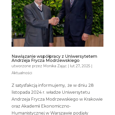
Nawiązanie współpracy z Uniwersytetem
Andrzeja Frycza Modrzewskiego
utworzone przez
Monika Zając
|
lut 27, 2025
|
Aktualności
Z satysfakcją informujemy, że w dniu 28
listopada 2024 r. władze Uniwersytetu
Andrzeja Frycza Modrzewskiego w Krakowie
oraz Akademii Ekonomiczno-
Humanistycznej w Warszawie podjęły