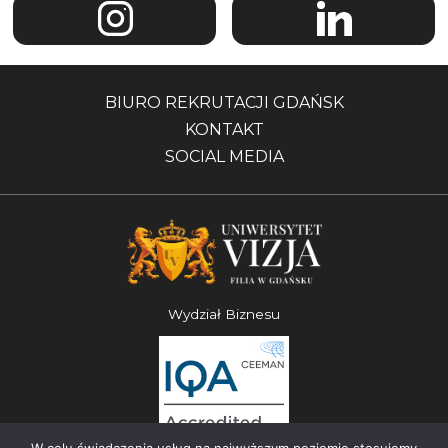
BIURO REKRUTACJI GDAŃSK
KONTAKT
SOCIAL MEDIA
Wydział Biznesu