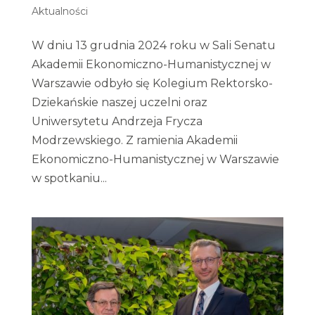
Aktualności
W dniu 13 grudnia 2024 roku w Sali Senatu
Akademii Ekonomiczno-Humanistycznej w
Warszawie odbyło się Kolegium Rektorsko-
Dziekańskie naszej uczelni oraz
Uniwersytetu Andrzeja Frycza
Modrzewskiego. Z ramienia Akademii
Ekonomiczno-Humanistycznej w Warszawie
w spotkaniu...