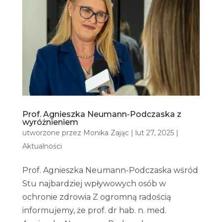
Prof. Agnieszka Neumann-Podczaska z
wyróżnieniem
utworzone przez
Monika Zając
|
lut 27, 2025
|
Aktualności
Prof. Agnieszka Neumann-Podczaska wśród
Stu najbardziej wpływowych osób w
ochronie zdrowia Z ogromną radością
informujemy, że prof. dr hab. n. med.