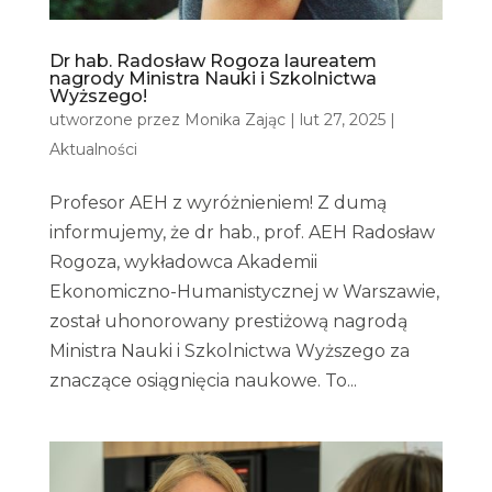
Dr hab. Radosław Rogoza laureatem
nagrody Ministra Nauki i Szkolnictwa
Wyższego!
utworzone przez
Monika Zając
|
lut 27, 2025
|
Aktualności
Profesor AEH z wyróżnieniem! Z dumą
informujemy, że dr hab., prof. AEH Radosław
Rogoza, wykładowca Akademii
Ekonomiczno-Humanistycznej w Warszawie,
został uhonorowany prestiżową nagrodą
Ministra Nauki i Szkolnictwa Wyższego za
znaczące osiągnięcia naukowe. To...