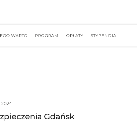
ZEGO WARTO
PROGRAM
OPŁATY
STYPENDIA
, 2024
ezpieczenia Gdańsk