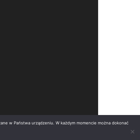
eszczane w Państwa urządzeniu. W każdym momencie można dokonać