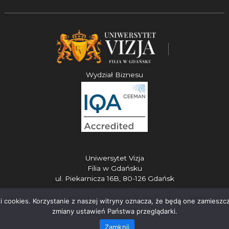
Wydział Biznesu
Uniwersytet Vizja
Filia w Gdańsku
ul. Piekarnicza 16B, 80-126 Gdańsk
ki cookies. Korzystanie z naszej witryny oznacza, że będą one zami
zmiany ustawień Państwa przeglądarki.
Zamknij