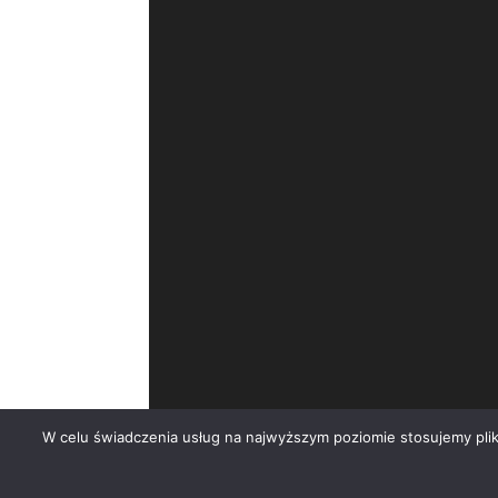
W celu świadczenia usług na najwyższym poziomie stosujemy pli